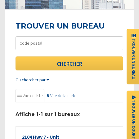
TROUVER UN BUREAU
TROUVER UN BUREAU
Ou chercher par
Vue en liste
Vue de la carte
TROUVER UN COURTIER
Affiche 1-1 sur 1 bureaux
2104 Hwy 7 - Unit